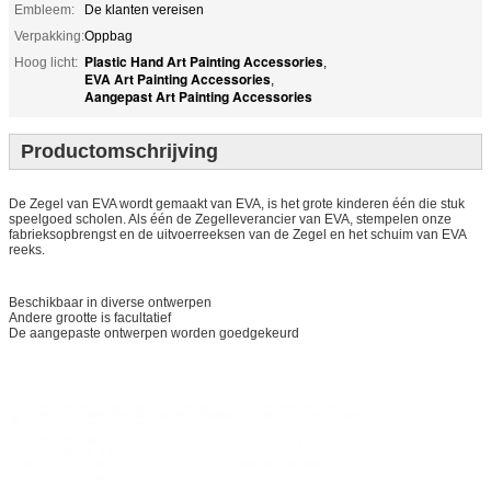
Embleem:
De klanten vereisen
Verpakking:
Oppbag
Plastic Hand Art Painting Accessories
Hoog licht:
,
EVA Art Painting Accessories
,
Aangepast Art Painting Accessories
Productomschrijving
De Zegel van EVA wordt gemaakt van EVA, is het grote kinderen één die stuk
speelgoed scholen. Als één de Zegelleverancier van EVA, stempelen onze
fabrieksopbrengst en de uitvoerreeksen van de Zegel en het schuim van EVA
reeks.
Beschikbaar in diverse ontwerpen
Andere grootte is facultatief
De aangepaste ontwerpen worden goedgekeurd