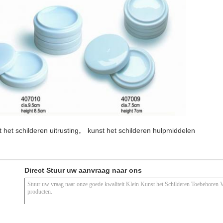
,
 het schilderen uitrusting
kunst het schilderen hulpmiddelen
Direct Stuur uw aanvraag naar ons