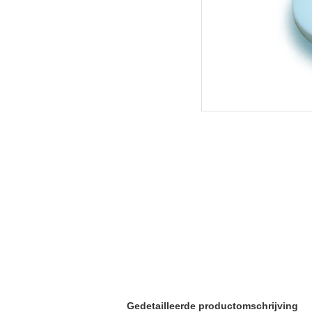
Gedetailleerde productomschrijving