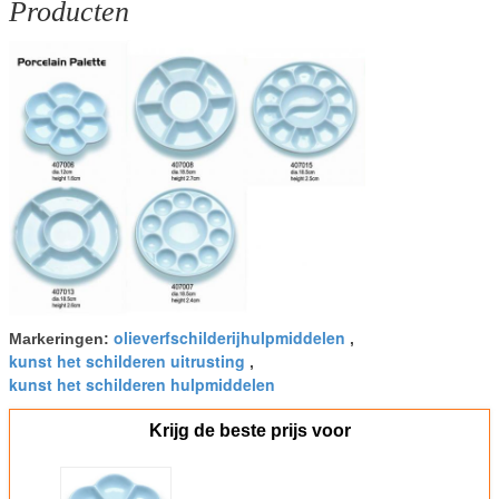
Producten
olieverfschilderijhulpmiddelen
Markeringen:
,
kunst het schilderen uitrusting
,
kunst het schilderen hulpmiddelen
Krijg de beste prijs voor