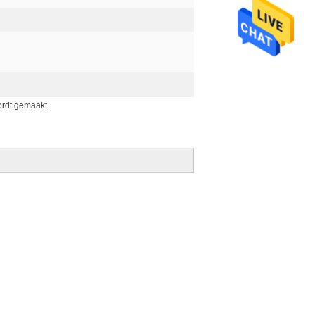
ordt gemaakt