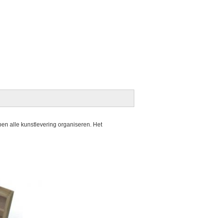
n alle kunstlevering organiseren. Het