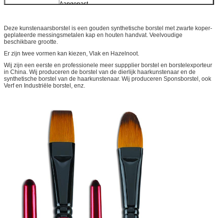
Aangepast
Deze kunstenaarsborstel is een gouden synthetische borstel met zwarte koper-
geplateerde messingsmetalen kap en houten handvat. Veelvoudige
beschikbare grootte.
Er zijn twee vormen kan kiezen, Vlak en Hazelnoot.
Wij zijn een eerste en professionele meer suppplier borstel en borstelexporteur
in China. Wij produceren de borstel van de dierlijk haarkunstenaar en de
synthetische borstel van de haarkunstenaar. Wij produceren Sponsborstel, ook
Verf en Industriële borstel, enz.